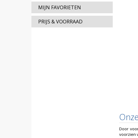
MIJN FAVORIETEN
PRIJS & VOORRAAD
Onze
Door voor
voorzien 