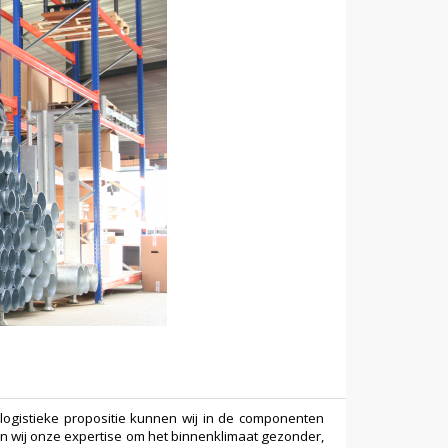
ogistieke propositie kunnen wij in de componenten
 wij onze expertise om het binnenklimaat gezonder,