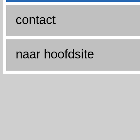
contact
naar hoofdsite