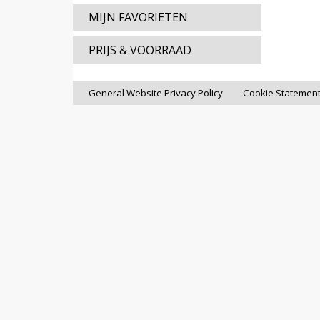
MIJN FAVORIETEN
PRIJS & VOORRAAD
General Website Privacy Policy
Cookie Statemen