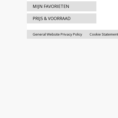
MIJN FAVORIETEN
PRIJS & VOORRAAD
General Website Privacy Policy
Cookie Statemen