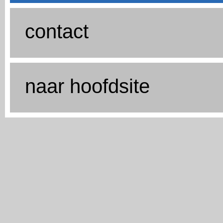
contact
naar hoofdsite