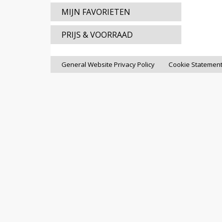
MIJN FAVORIETEN
PRIJS & VOORRAAD
General Website Privacy Policy
Cookie Statemen