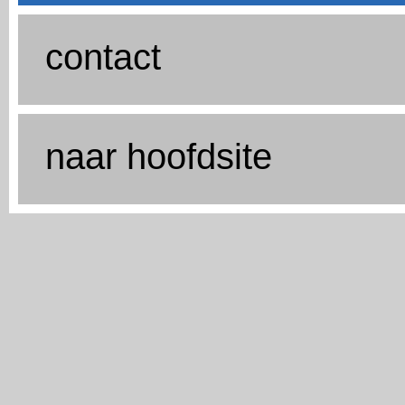
contact
naar hoofdsite