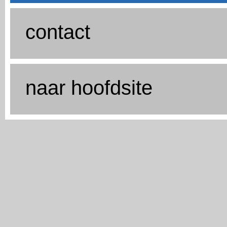
contact
naar hoofdsite