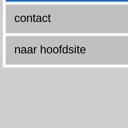
contact
naar hoofdsite