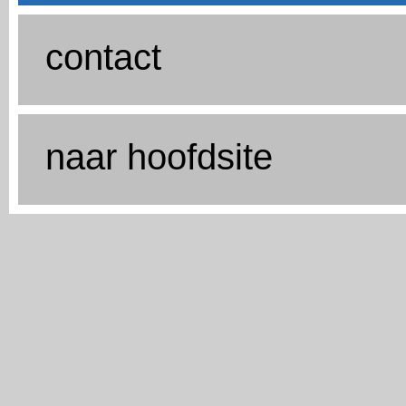
contact
naar hoofdsite