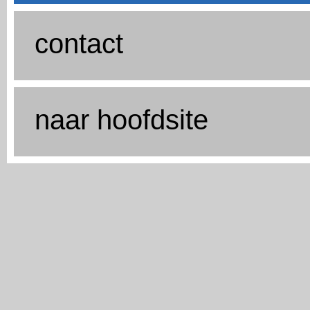
contact
naar hoofdsite