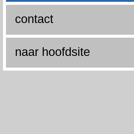
contact
naar hoofdsite