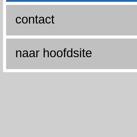
contact
naar hoofdsite