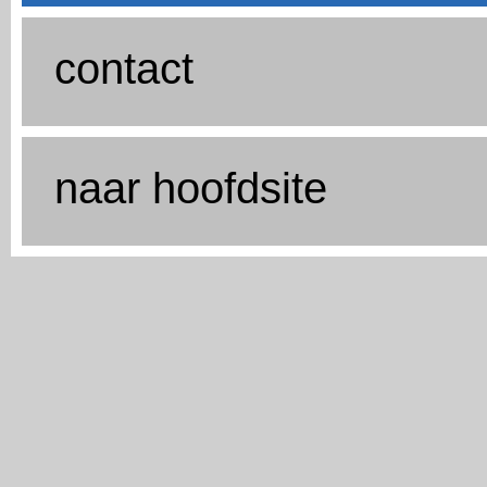
contact
naar hoofdsite