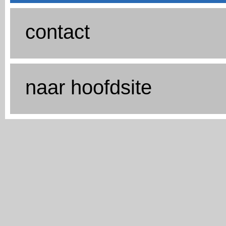
contact
naar hoofdsite