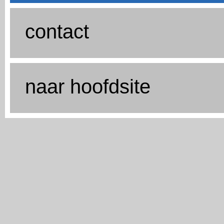
contact
naar hoofdsite