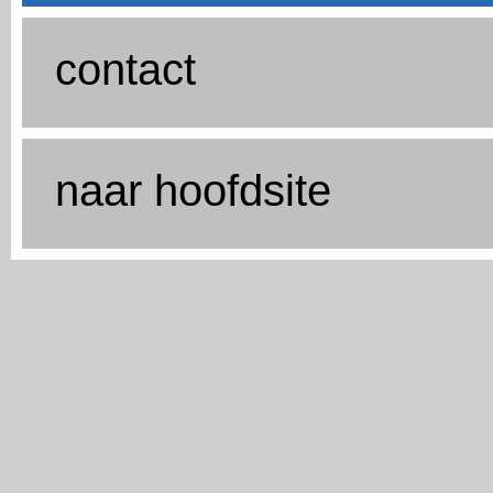
contact
naar hoofdsite