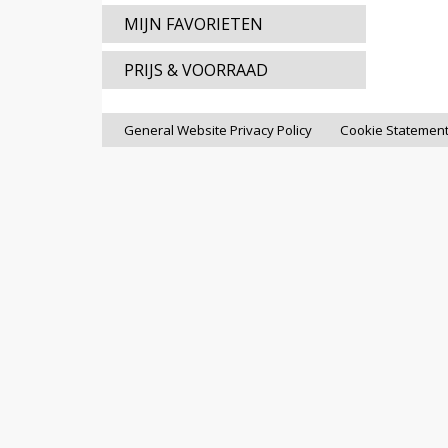
MIJN FAVORIETEN
PRIJS & VOORRAAD
General Website Privacy Policy
Cookie Statemen