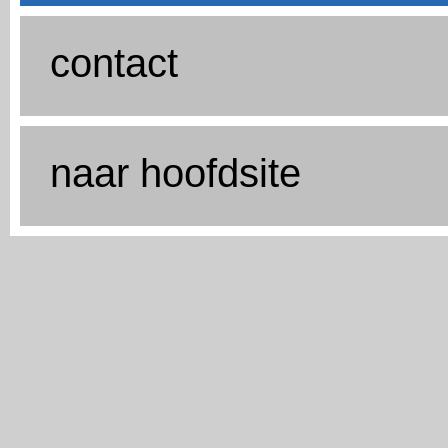
contact
naar hoofdsite