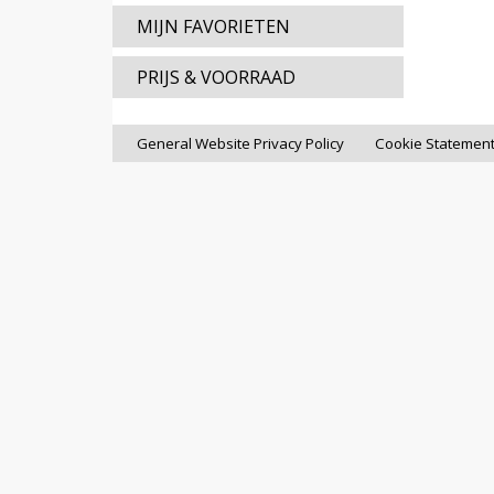
MIJN FAVORIETEN
PRIJS & VOORRAAD
General Website Privacy Policy
Cookie Statemen