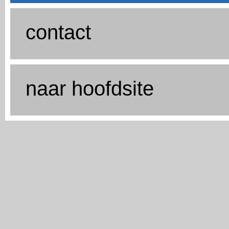
contact
naar hoofdsite