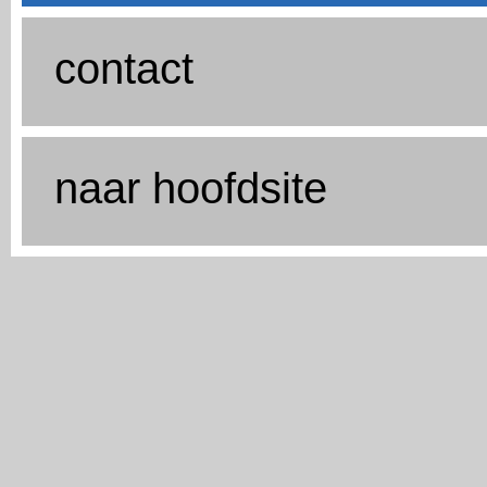
contact
naar hoofdsite