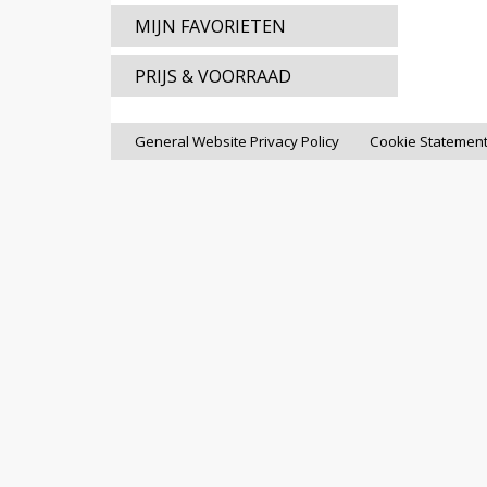
MIJN FAVORIETEN
PRIJS & VOORRAAD
General Website Privacy Policy
Cookie Statemen