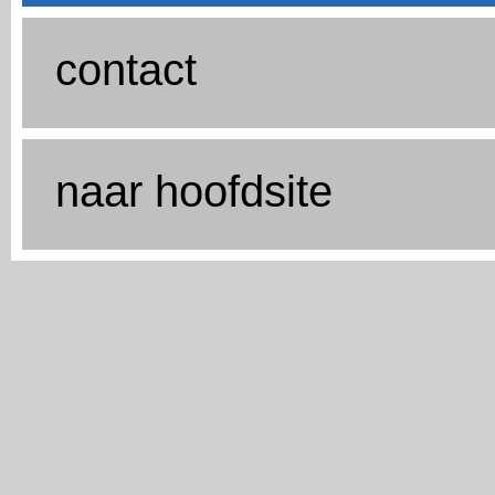
contact
naar hoofdsite