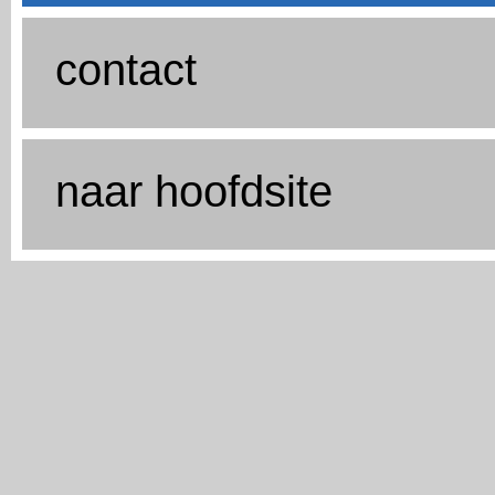
contact
naar hoofdsite