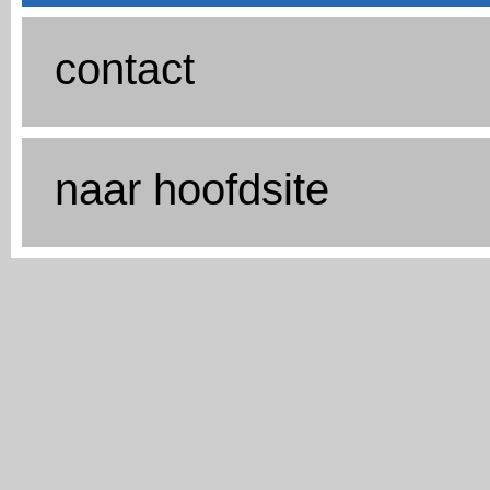
contact
naar hoofdsite