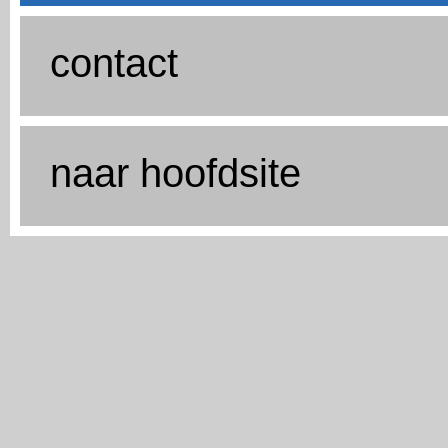
contact
naar hoofdsite