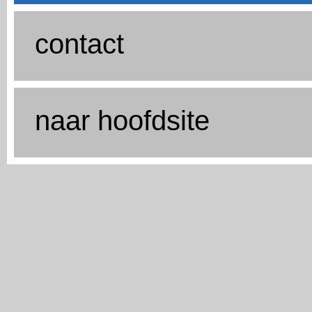
contact
naar hoofdsite