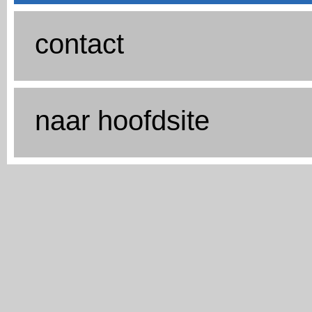
contact
naar hoofdsite