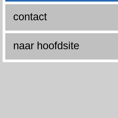
contact
naar hoofdsite