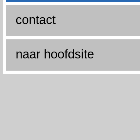
contact
naar hoofdsite