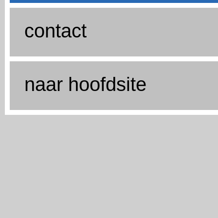
contact
naar hoofdsite