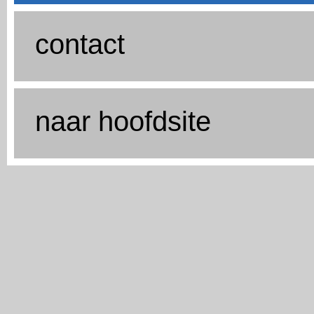
contact
naar hoofdsite