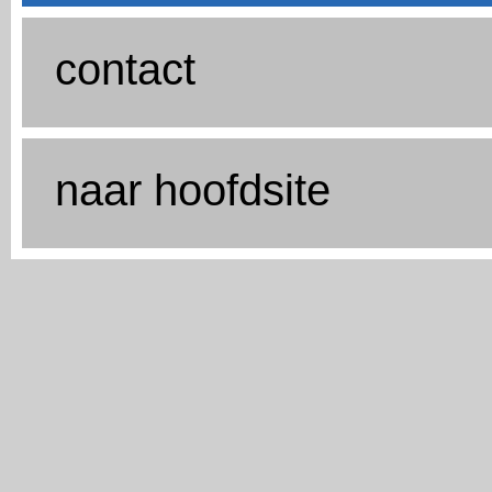
contact
naar hoofdsite