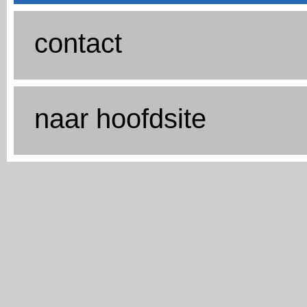
contact
naar hoofdsite