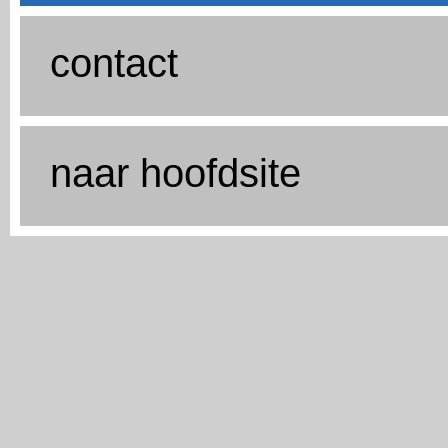
contact
naar hoofdsite