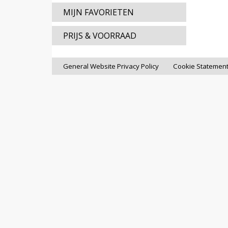
MIJN FAVORIETEN
PRIJS & VOORRAAD
General Website Privacy Policy
Cookie Statemen