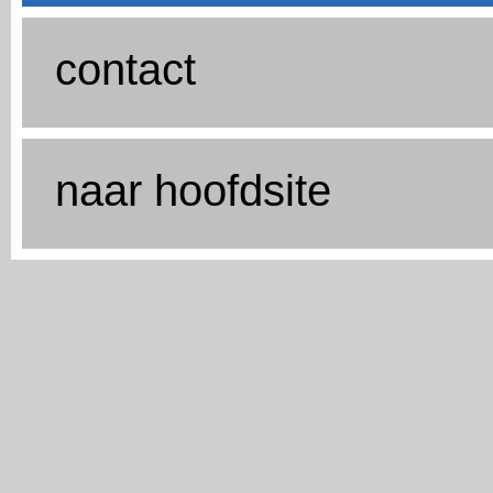
contact
naar hoofdsite