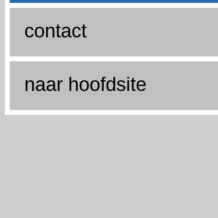
contact
naar hoofdsite