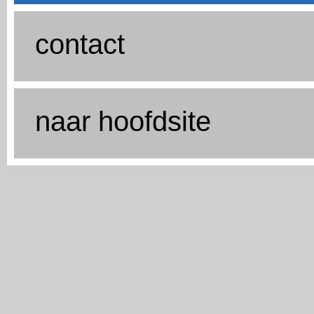
contact
naar hoofdsite