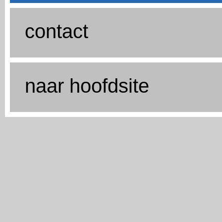
contact
naar hoofdsite