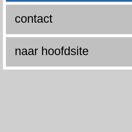
contact
naar hoofdsite