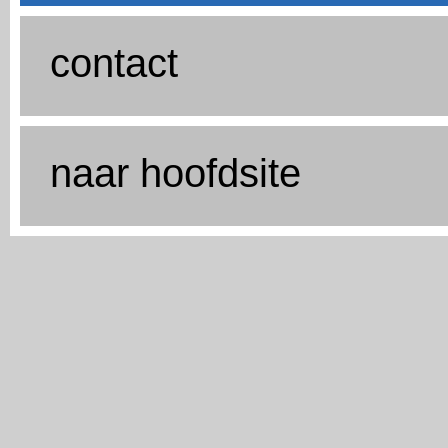
contact
naar hoofdsite