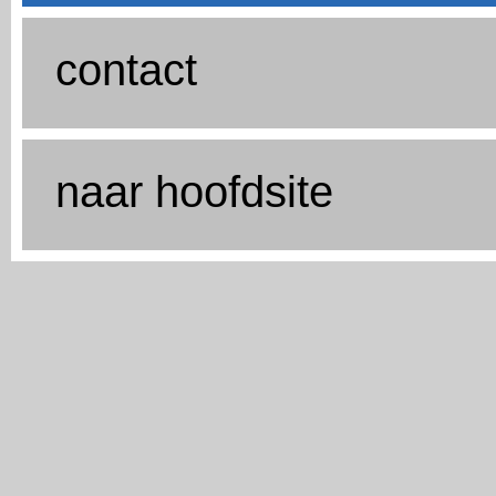
contact
naar hoofdsite