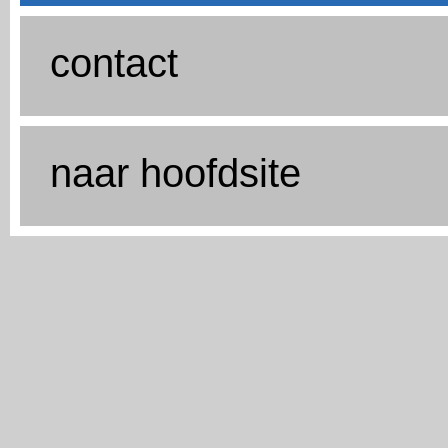
contact
naar hoofdsite