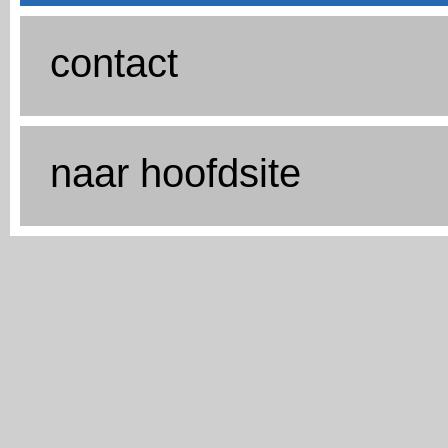
contact
naar hoofdsite