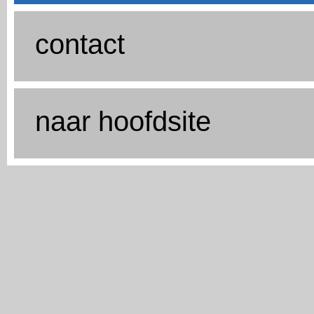
contact
naar hoofdsite