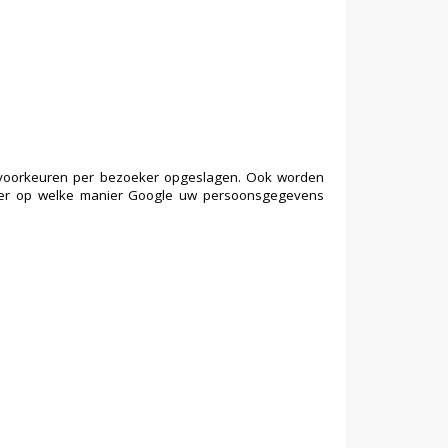
 voorkeuren per bezoeker opgeslagen. Ook worden
 hier op welke manier Google uw persoonsgegevens