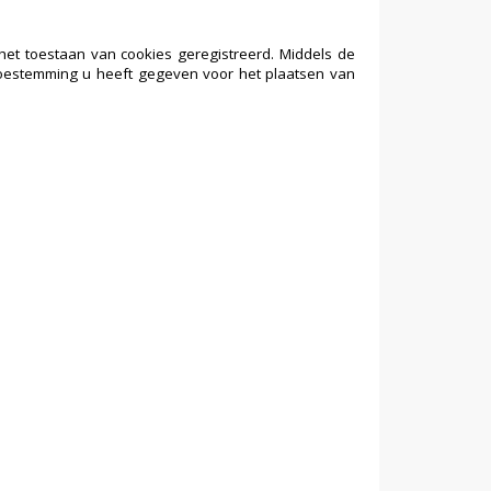
et toestaan van cookies geregistreerd. Middels de
toestemming u heeft gegeven voor het plaatsen van