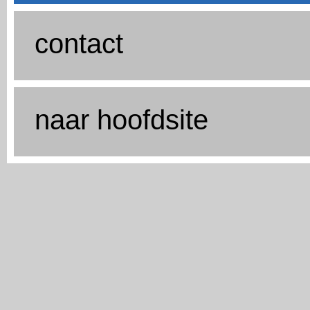
contact
naar hoofdsite