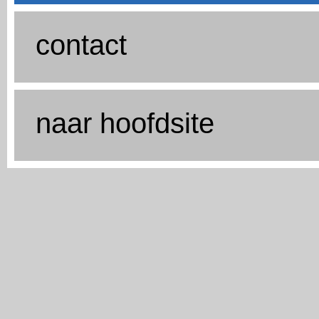
contact
naar hoofdsite